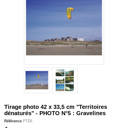
Tirage photo 42 x 33,5 cm "Territoires
dénaturés" - PHOTO N°5 : Gravelines
Référence
PTD5