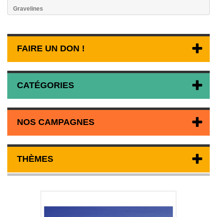
Gravelines
FAIRE UN DON !
CATÉGORIES
NOS CAMPAGNES
THÈMES