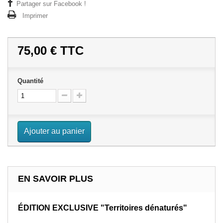
Partager sur Facebook !
Imprimer
75,00 €
TTC
Quantité
Ajouter au panier
EN SAVOIR PLUS
ÉDITION
EXCLUSIVE "Territoires dénaturés"