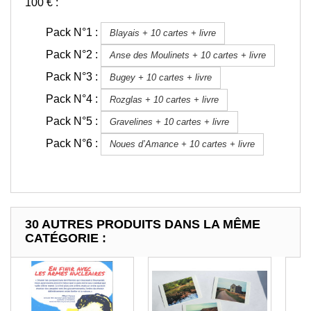
100 € :
Pack N°1 :
Blayais + 10 cartes + livre
Pack N°2 :
Anse des Moulinets + 10 cartes + livre
Pack N°3 :
Bugey + 10 cartes + livre
Pack N°4 :
Rozglas + 10 cartes + livre
Pack N°5 :
Gravelines + 10 cartes + livre
Pack N°6 :
Noues d’Amance + 10 cartes + livre
30 AUTRES PRODUITS DANS LA MÊME
CATÉGORIE :