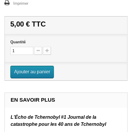
Imprimer
5,00 €
TTC
Quantité
Ajouter au panier
EN SAVOIR PLUS
L'Écho de Tchernobyl #1 Journal de la
catastrophe pour les 40 ans de Tchernobyl