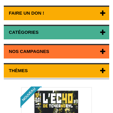
FAIRE UN DON !
CATÉGORIES
NOS CAMPAGNES
THÈMES
NOUVEAU