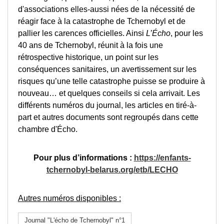
d'associations elles-aussi nées de la nécessité de
réagir face à la catastrophe de Tchernobyl et de
pallier les carences officielles. Ainsi
L’Écho
, pour les
40 ans de Tchernobyl, réunit à la fois une
rétrospective historique, un point sur les
conséquences sanitaires, un avertissement sur les
risques qu’une telle catastrophe puisse se produire à
nouveau… et quelques conseils si cela arrivait. Les
différents numéros du journal, les articles en tiré-à-
part et autres documents sont regroupés dans cette
chambre d'Écho.
Pour plus d’informations :
https://enfants-
tchernobyl-belarus.org/etb/LECHO
Autres numéros disponibles :
Journal "L'écho de Tchernobyl" n°1