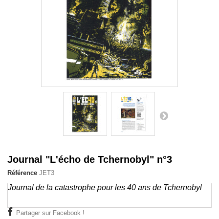
Journal "L'écho de Tchernobyl" n°3
Référence
JET3
Journal de la catastrophe pour les 40 ans de Tchernobyl
Partager sur Facebook !