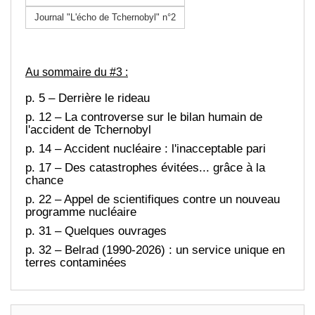
Journal "L'écho de Tchernobyl" n°2
Au sommaire du #3 :
p. 5 – Derrière le rideau
p. 12 – La controverse sur le bilan humain de
l'accident de Tchernobyl
p. 14 – Accident nucléaire : l'inacceptable pari
p. 17 – Des catastrophes évitées... grâce à la
chance
p. 22 – Appel de scientifiques contre un nouveau
programme nucléaire
p. 31 – Quelques ouvrages
p. 32 – Belrad (1990-2026) : un service unique en
terres contaminées