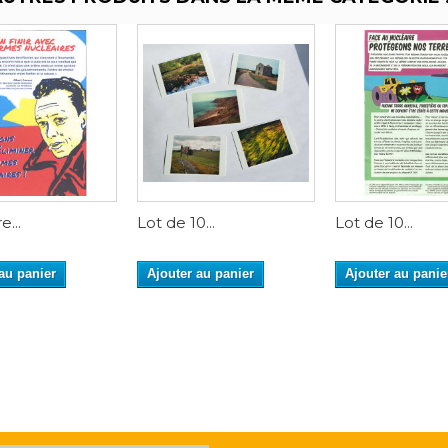
...
Lot de 10...
Lot de 10...
au panier
Ajouter au panier
Ajouter au panie