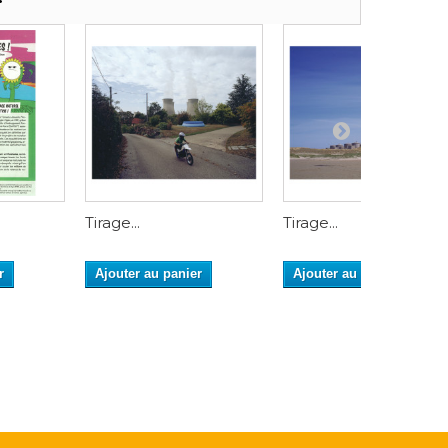
Tirage...
Tirage...
r
Ajouter au panier
Ajouter au panier