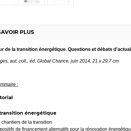
SAVOIR PLUS
r de la transition énergétique. Questions et débats d'actual
ges, aut. coll., éd. Global Chance, juin 2014, 21 x 29,7 cm
mmaire :
torial
 transition énergétique
 chantiers de la transition
positifs de financement alternatifs pour la rénovation énergétiq