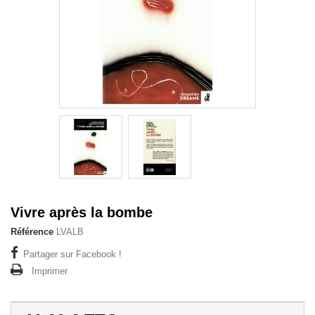
Vivre après la bombe
Référence
LVALB
Partager sur Facebook !
Imprimer