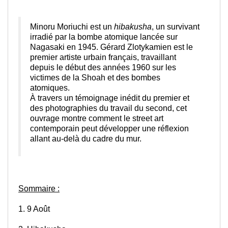
Minoru Moriuchi est un
hibakusha
, un survivant
irradié par la bombe atomique lancée sur
Nagasaki en 1945. Gérard Zlotykamien est le
premier artiste urbain français, travaillant
depuis le début des années 1960 sur les
victimes de la Shoah et des bombes
atomiques.
À travers un témoignage inédit du premier et
des photographies du travail du second, cet
ouvrage montre comment le street art
contemporain peut développer une réflexion
allant au-delà du cadre du mur.
Sommaire :
1. 9 Août