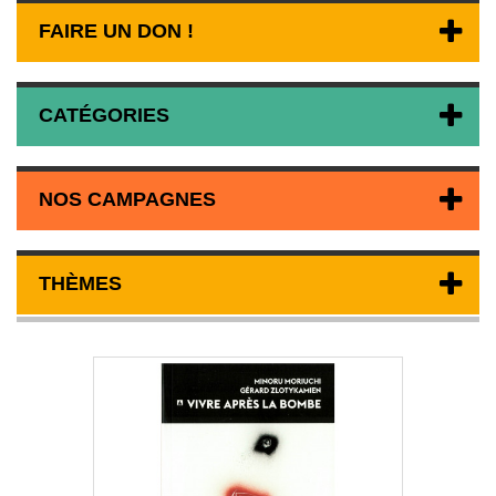
FAIRE UN DON !
CATÉGORIES
NOS CAMPAGNES
THÈMES